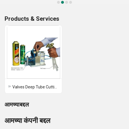
Products & Services
Valves Deep Tube Cutting Machine
आमच्याबद्दल
आमच्या कंपनी बद्दल