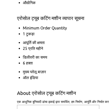
औद्योगिक
एरोसोल ट्यूब कटिंग मशीन व्यापार सूचना
Minimum Order Quantity
1 टुकड़ा
आपूर्ति की क्षमता
25 प्रति महीने
डिलीवरी का समय
6 हफ़्ता
मुख्य घरेलू बाज़ार
ऑल इंडिया
About एरोसोल ट्यूब कटिंग मशीन
एक आधुनिक बुनियादी ढांचा इकाई द्वारा समर्थित, हम निर्माण, आपूर्ति और निर्यात करने 