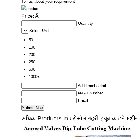
Tell us about your requirement
Price:
Â
Quantity
Select Unit
50
100
200
250
500
1000+
Additional detail
मोबाइल number
Email
अधिक Products in एरोसोल गहरी ट्यूब काटने मश