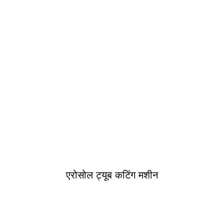
एरोसोल ट्यूब कटिंग मशीन