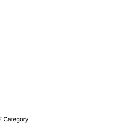
ीन Category