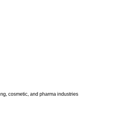
aging, cosmetic, and pharma industries