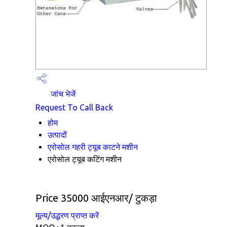
जांच भेजें
Request To Call Back
होम
उत्पादों
एरोसोल गहरी ट्यूब काटने मशीन
एरोसोल ट्यूब कटिंग मशीन
Price 35000 आईएनआर
/ टुकड़ा
मूल्य/उद्धरण प्राप्त करें