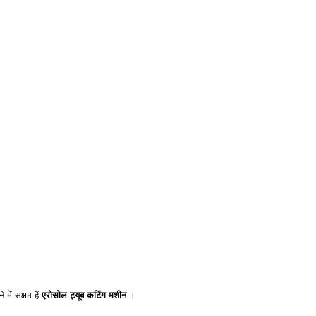
में सक्षम हैं
एरोसोल ट्यूब कटिंग मशीन
।